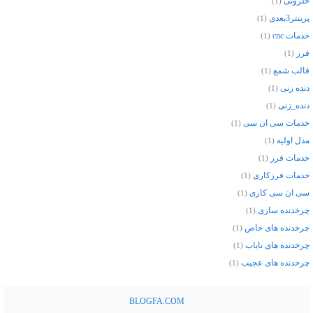
حلزونی
(1)
پرینتر3بعدی
(1)
خدمات cnc
(1)
فرز
(1)
قالب شمع
(1)
دنده زنی
(1)
دنده_زنی
(1)
خدمات سی ان سی
(1)
مدل اولیه
(1)
خدمات فرز
(1)
خدمات فرزکاری
(1)
سی ان سی کاری
(1)
چرخدنده سازی
(1)
چرخدنده های خاص
(1)
چرخدنده های نایاب
(1)
چرخدنده های عجیب
(1)
BLOGFA.COM