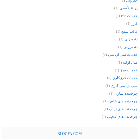
حلزونی
(1)
پرینتر3بعدی
(1)
خدمات cnc
(1)
فرز
(1)
قالب شمع
(1)
دنده زنی
(1)
دنده_زنی
(1)
خدمات سی ان سی
(1)
مدل اولیه
(1)
خدمات فرز
(1)
خدمات فرزکاری
(1)
سی ان سی کاری
(1)
چرخدنده سازی
(1)
چرخدنده های خاص
(1)
چرخدنده های نایاب
(1)
چرخدنده های عجیب
(1)
BLOGFA.COM